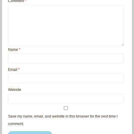
Comment
*
Name
*
Email
*
Website
Save my name, email, and website in this browser for the next time I
comment.