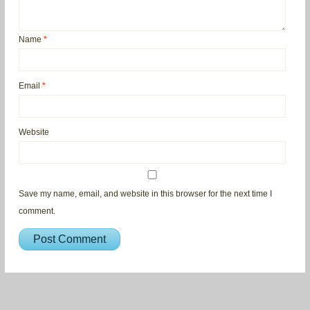
Name
*
Email
*
Website
Save my name, email, and website in this browser for the next time I
comment.