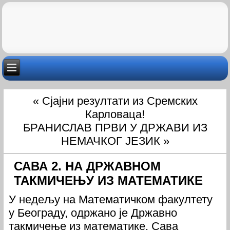
«
Сјајни резултати из Сремских
Карловаца!
БРАНИСЛАВ ПРВИ У ДРЖАВИ ИЗ
НЕМАЧКОГ ЈЕЗИК
»
САВА 2. НА ДРЖАВНОМ
ТАКМИЧЕЊУ ИЗ МАТЕМАТИКЕ
У недељу на Математичком факултету
у Београду, одржано је Државно
такмичење из математике. Сава