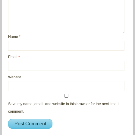
Name
*
Email
*
Website
Save my name, email, and website in this browser for the next time I
comment.