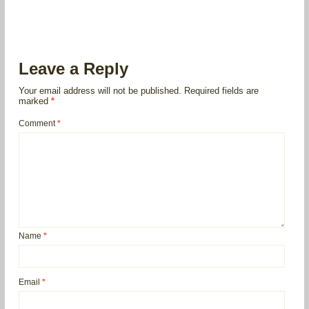
Leave a Reply
Your email address will not be published.
Required fields are
marked
*
Comment
*
Name
*
Email
*