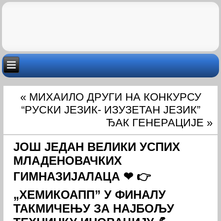
«
МИХАИЛО ДРУГИ НА КОНКУРСУ
“РУСКИ ЈЕЗИК- ИЗУЗЕТАН ЈЕЗИК”
ЂАК ГЕНЕРАЦИЈЕ
»
ЈОШ ЈЕДАН ВЕЛИКИ УСПИХ
МЛАДЕНОВАЧКИХ
ГИМНАЗИЈАЛАЦА ❤ 👉
„ХЕМИКОАПП” У ФИНАЛУ
ТАКМИЧЕЊУ ЗА НАЈБОЉУ