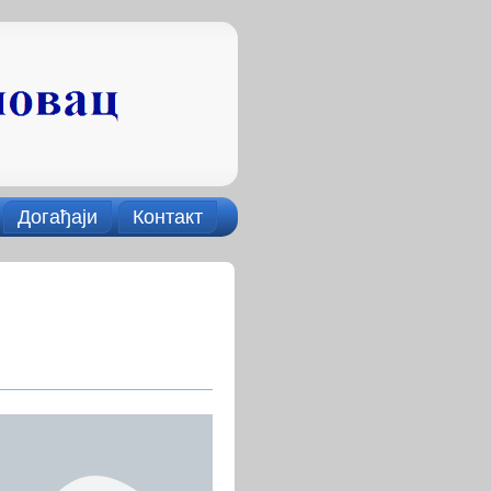
Догађаји
Контакт