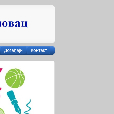
Догађаји
Контакт