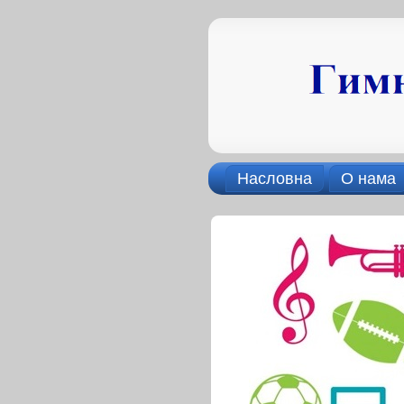
Насловна
О нама