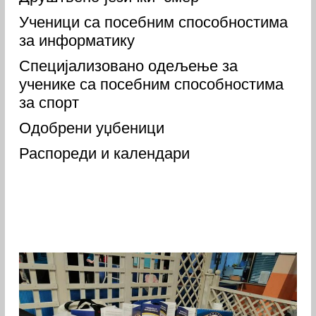
Ученици са посебним способностима
за информатику
Специјализовано одељење за
ученике са посебним способностима
за спорт
Одобрени уџбеници
Распореди и календари