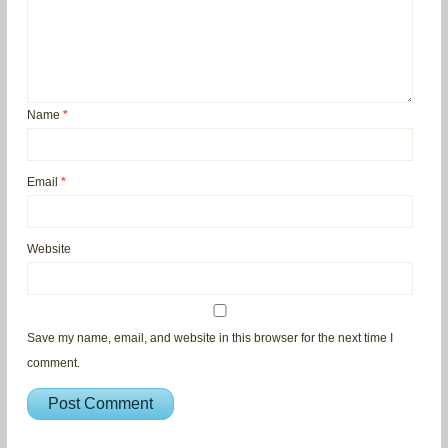
Name
*
Email
*
Website
Save my name, email, and website in this browser for the next time I
comment.