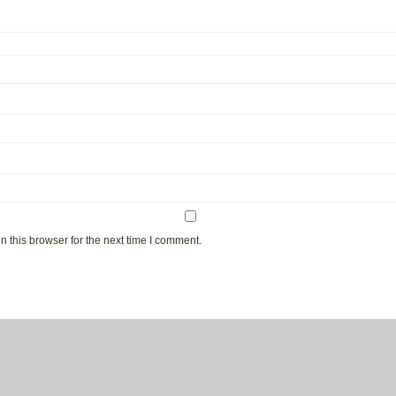
 this browser for the next time I comment.