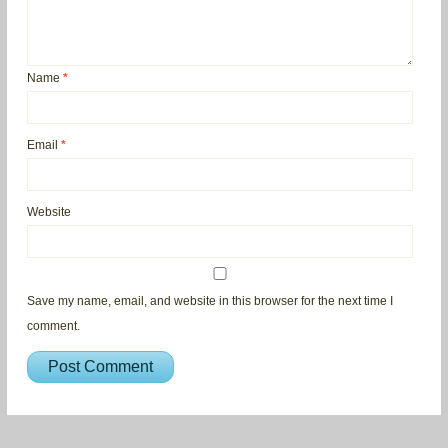
Name
*
Email
*
Website
Save my name, email, and website in this browser for the next time I
comment.