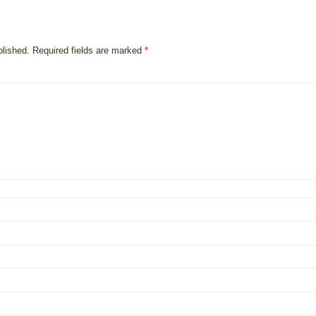
blished.
Required fields are marked
*