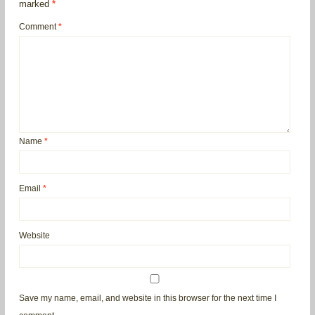
marked
*
Comment
*
Name
*
Email
*
Website
Save my name, email, and website in this browser for the next time I