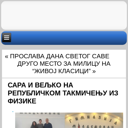
«
ПРОСЛАВА ДАНА СВЕТОГ САВЕ
ДРУГО МЕСТО ЗА МИЛИЦУ НА
“ЖИВОЈ КЛАСИЦИ”
»
САРА И ВЕЉКО НА
РЕПУБЛИЧКОМ ТАКМИЧЕЊУ ИЗ
ФИЗИКЕ